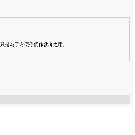
只是為了方便你們作參考之用。